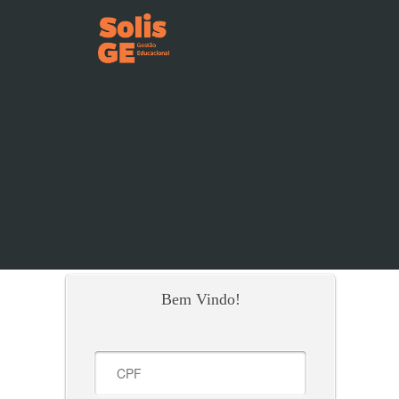
Bem Vindo!